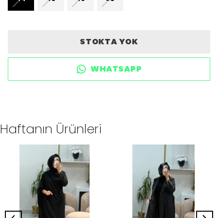
STOKTA YOK
WHATSAPP
Haftanın Ürünleri