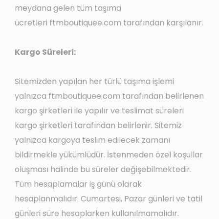
meydana gelen tüm taşıma
ücretleri
ftmboutiquee
.com tarafından karşılanır.
Kargo Süreleri:
Sitemizden yapılan her türlü taşıma işlemi
yalnızca
ftmboutiquee
.com tarafından belirlenen
kargo şirketleri ile yapılır ve teslimat süreleri
kargo şirketleri tarafından belirlenir. Sitemiz
yalnızca kargoya teslim edilecek zamanı
bildirmekle yükümlüdür. İstenmeden özel koşullar
oluşması halinde bu süreler değişebilmektedir.
Tüm hesaplamalar iş günü olarak
hesaplanmalıdır. Cumartesi, Pazar günleri ve tatil
günleri süre hesaplarken kullanılmamalıdır.