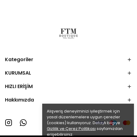
Kategoriler
KURUMSAL
HIZLI ERİŞİM
Hakkımızda
Alışveriş deneyiminizi iyileştirmek için
yasal düzenlemelere uygun çerezler
(cookies) kullanıyoruz. Detaylı bilgiye
Gizlilik ve Çerez Politikası
sayfamızdan
erişebilirsiniz.