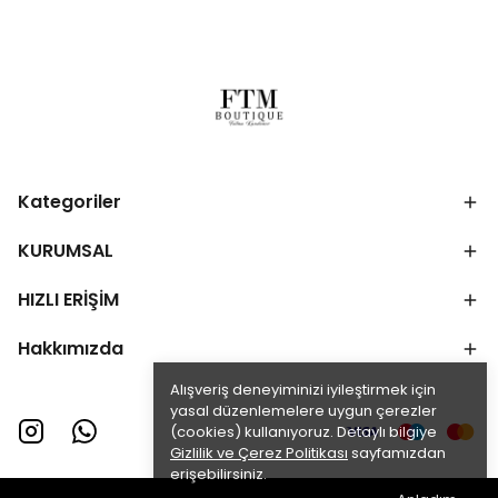
Kategoriler
KURUMSAL
HIZLI ERİŞİM
Hakkımızda
Alışveriş deneyiminizi iyileştirmek için
yasal düzenlemelere uygun çerezler
(cookies) kullanıyoruz. Detaylı bilgiye
Gizlilik ve Çerez Politikası
sayfamızdan
erişebilirsiniz.