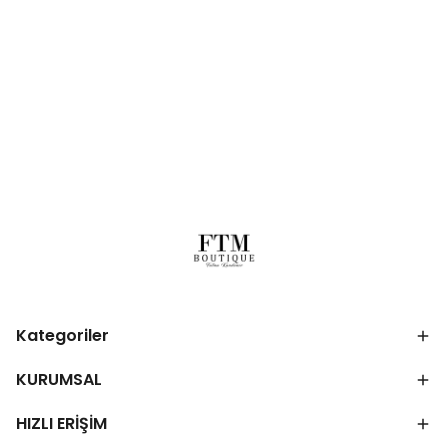
Kategoriler
KURUMSAL
HIZLI ERİŞİM