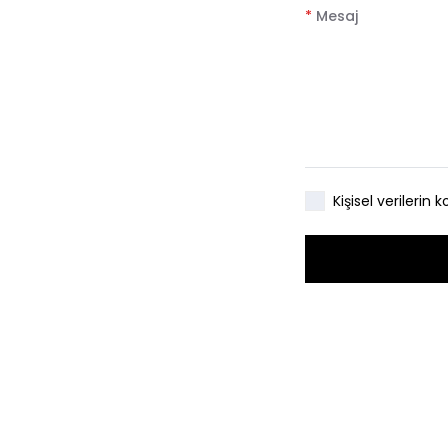
*
Mesaj
Kişisel verileri