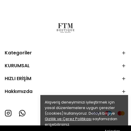
Kategoriler
KURUMSAL
HIZLI ERİŞİM
Hakkımızda
Alışveriş deneyiminizi iyileştirmek için
yasal düzenlemelere uygun çerezler
(cookies) kullanıyoruz. Detaylı bilgiye
Gizlilik ve Çerez Politikası
sayfamızdan
erişebilirsiniz.