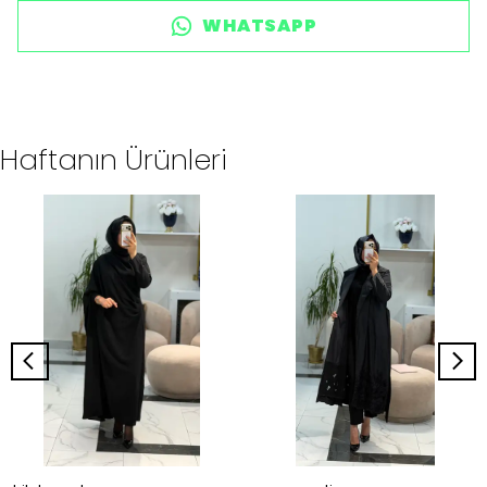
WHATSAPP
Haftanın Ürünleri