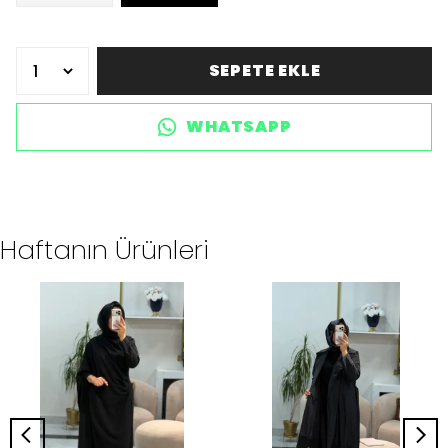
SEPETE EKLE
WHATSAPP
Haftanın Ürünleri