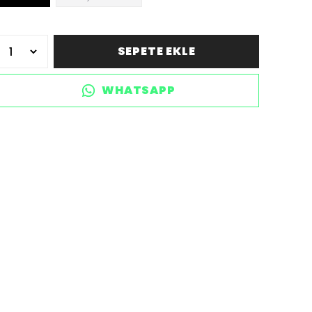
SEPETE EKLE
WHATSAPP