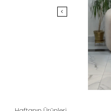
Haftanın Ürünleri