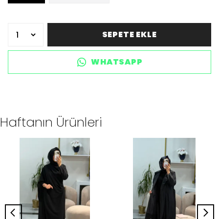
SEPETE EKLE
WHATSAPP
Haftanın Ürünleri