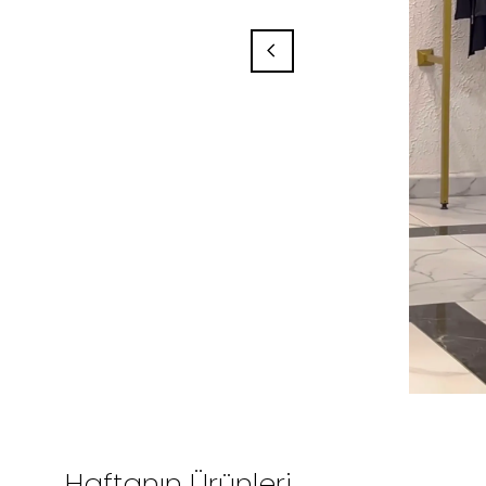
Haftanın Ürünleri