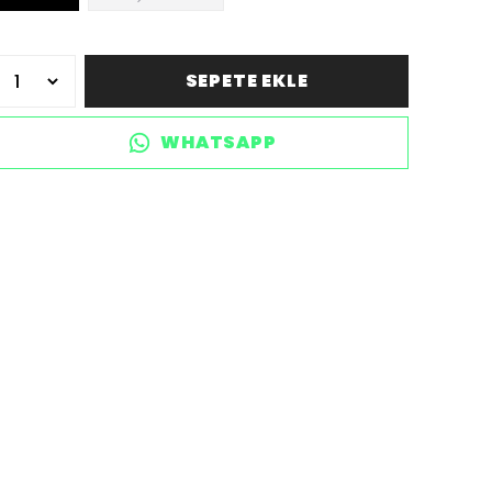
SEPETE EKLE
WHATSAPP