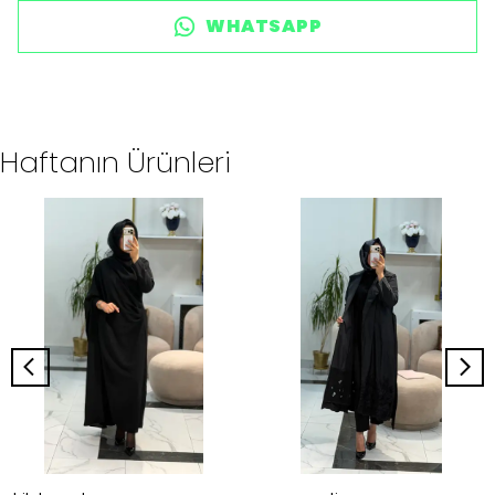
WHATSAPP
Haftanın Ürünleri