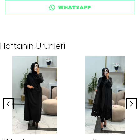
WHATSAPP
Haftanın Ürünleri