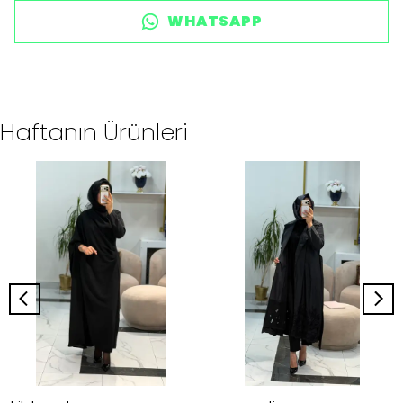
WHATSAPP
Haftanın Ürünleri