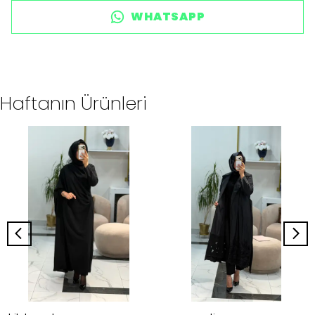
WHATSAPP
Haftanın Ürünleri