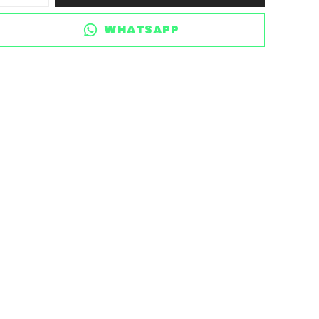
WHATSAPP