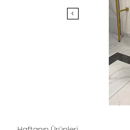
Haftanın Ürünleri