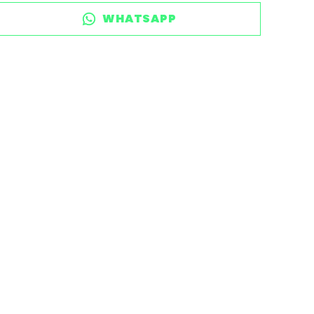
WHATSAPP