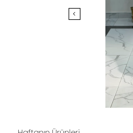
Haftanın Ürünleri