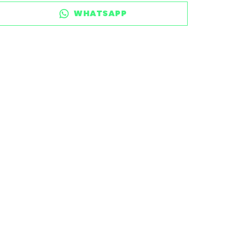
WHATSAPP