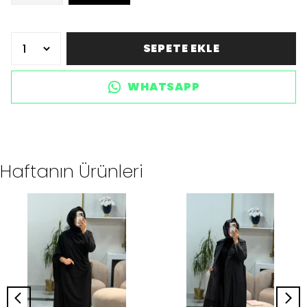
SEPETE EKLE
WHATSAPP
Haftanın Ürünleri